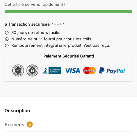
Cet article se vend rapidement !
🔒 Transaction sécurisée ⭐⭐⭐⭐⭐
30 jours de retours faciles
Numéro de suivi fourni pour tous les colis.
Remboursement intégral si le produit n’est pas reçu.
Paiement Sécurisé Garanti
Description
Examens
0