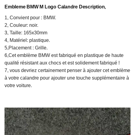
Embleme BMW M Logo Calandre​ Description,
1, Convient pour : BMW.
2, Couleur: noir.
3, Taille: 165x30mm
4, Matériel: plastique.
5,Placement : Grille.
6,Cet emblème BMW est fabriqué en plastique de haute
qualité résistant aux chocs et est solidement fabriqué !
7, vous devriez certainement penser à ajouter cet emblème
à votre calandre pour ajouter une touche supplémentaire à
votre voiture.