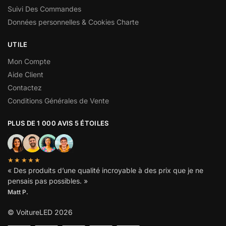
Suivi Des Commandes
Données personnelles & Cookies Charte
UTILE
Mon Compte
Aide Client
Contactez
Conditions Générales de Vente
PLUS DE 1 000 AVIS 5 ÉTOILES
★★★★★
« Des produits d’une qualité incroyable à des prix que je ne
pensais pas possibles. »
Matt P.
© VoitureLED 2026