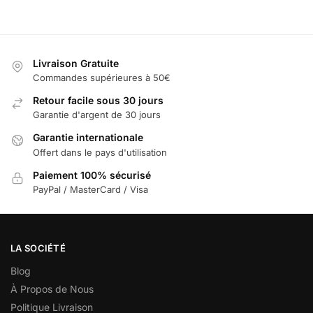
Livraison Gratuite
Commandes supérieures à 50€
Retour facile sous 30 jours
Garantie d'argent de 30 jours
Garantie internationale
Offert dans le pays d'utilisation
Paiement 100% sécurisé
PayPal / MasterCard / Visa
LA SOCIÉTÉ
Blog
À Propos de Nous
Politique Livraison