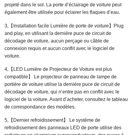
projeté dans le sol. La porte d’éclairage de voiture peut
également être utilisée pour éclairer les flaques d’eau.
3,【Installation facile Lumière de porte de voiture】Plug
and play, en utilisant la dernière puce de circuit de
décodage de voiture, aucun perçage ou câble de
connexion requis et aucun conflit avec le logiciel de
voiture.
4,【LED Lumière de Projecteur de Voiture est plus
compatible】 Le projecteur de panneau de lampe de
portière de voiture utilise la dernière puce de circuit de
décodage de voiture, qui n’entre pas en conflit avec le
logiciel de la voiture. Avant d’acheter, consultez le tableau
de correspondance des modèles.
5,【Dernier refroidissement】 Le système de
refroidissement des panneaux LED de porte utilise des