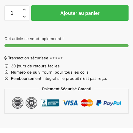
Ajouter au panier
Cet article se vend rapidement !
🔒 Transaction sécurisée ⭐⭐⭐⭐⭐
30 jours de retours faciles
Numéro de suivi fourni pour tous les colis.
Remboursement intégral si le produit n’est pas reçu.
Paiement Sécurisé Garanti