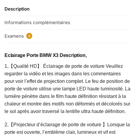
Description
Informations complémentaires
Examens
0
Eclairage Porte BMW X3 Description,
1,【Qualité HD】 Éclairage de porte de voiture Veuillez
regarder la vidéo et les images dans les commentaires
pour voir l’effet de projection complet. Le feu de position de
porte de voiture utilise une lampe LED haute luminosité. La
lumière pénètre dans le film haute définition résistant à la
chaleur et montre des motifs non déformés et décolorés sur
le sol après avoir traversé la lentille ultra haute définition.
2,【Projecteur d’éclairage de porte de voiture 】Lorsque la
porte est ouverte, l’emblème clair, lumineux et vif est