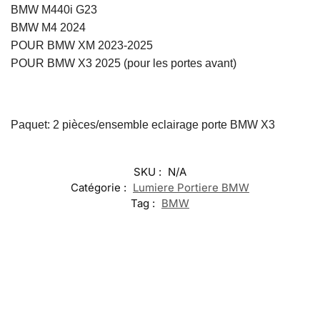
BMW M440i G23
BMW M4 2024
POUR BMW XM 2023-2025
POUR BMW X3 2025 (pour les portes avant)
Paquet: 2 pièces/ensemble eclairage porte BMW X3
SKU :
N/A
Catégorie :
Lumiere Portiere BMW
Tag :
BMW
-17%
-13%
-20%