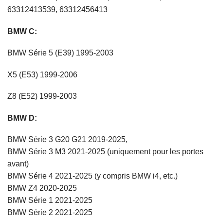
63312413539, 63312456413
BMW C:
BMW Série 5 (E39) 1995-2003
X5 (E53) 1999-2006
Z8 (E52) 1999-2003
BMW D:
BMW Série 3 G20 G21 2019-2025,
BMW Série 3 M3 2021-2025 (uniquement pour les portes
avant)
BMW Série 4 2021-2025 (y compris BMW i4, etc.)
BMW Z4 2020-2025
BMW Série 1 2021-2025
BMW Série 2 2021-2025