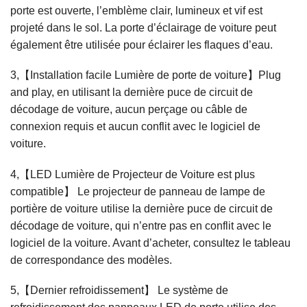
porte est ouverte, l’emblème clair, lumineux et vif est
projeté dans le sol. La porte d’éclairage de voiture peut
également être utilisée pour éclairer les flaques d’eau.
3,【Installation facile Lumière de porte de voiture】Plug
and play, en utilisant la dernière puce de circuit de
décodage de voiture, aucun perçage ou câble de
connexion requis et aucun conflit avec le logiciel de
voiture.
4,【LED Lumière de Projecteur de Voiture est plus
compatible】 Le projecteur de panneau de lampe de
portière de voiture utilise la dernière puce de circuit de
décodage de voiture, qui n’entre pas en conflit avec le
logiciel de la voiture. Avant d’acheter, consultez le tableau
de correspondance des modèles.
5,【Dernier refroidissement】 Le système de