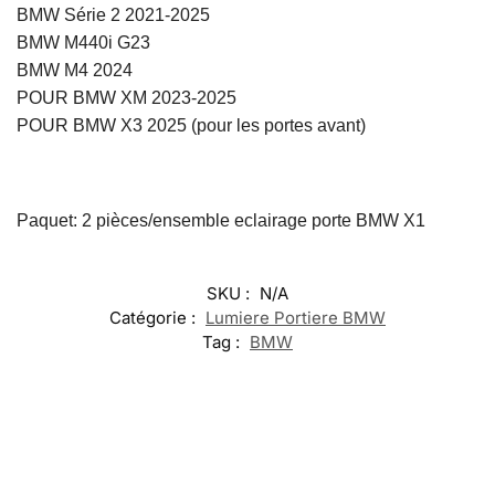
BMW Série 2 2021-2025
BMW M440i G23
BMW M4 2024
POUR BMW XM 2023-2025
POUR BMW X3 2025 (pour les portes avant)
Paquet: 2 pièces/ensemble eclairage porte BMW X1
SKU :
N/A
Catégorie :
Lumiere Portiere BMW
Tag :
BMW
-17%
-13%
-20%