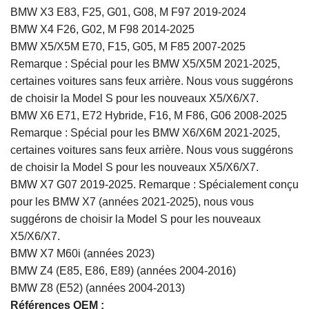
BMW X3 E83, F25, G01, G08, M F97 2019-2024
BMW X4 F26, G02, M F98 2014-2025
BMW X5/X5M E70, F15, G05, M F85 2007-2025
Remarque : Spécial pour les BMW X5/X5M 2021-2025,
certaines voitures sans feux arrière. Nous vous suggérons
de choisir la Model S pour les nouveaux X5/X6/X7.
BMW X6 E71, E72 Hybride, F16, M F86, G06 2008-2025
Remarque : Spécial pour les BMW X6/X6M 2021-2025,
certaines voitures sans feux arrière. Nous vous suggérons
de choisir la Model S pour les nouveaux X5/X6/X7.
BMW X7 G07 2019-2025. Remarque : Spécialement conçu
pour les BMW X7 (années 2021-2025), nous vous
suggérons de choisir la Model S pour les nouveaux
X5/X6/X7.
BMW X7 M60i (années 2023)
BMW Z4 (E85, E86, E89) (années 2004-2016)
BMW Z8 (E52) (années 2004-2013)
Références OEM :