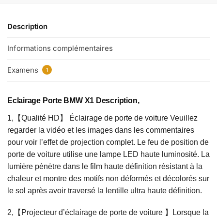
Description
Informations complémentaires
Examens
1
Eclairage Porte BMW X1 Description,
1,【Qualité HD】 Éclairage de porte de voiture Veuillez
regarder la vidéo et les images dans les commentaires
pour voir l’effet de projection complet. Le feu de position de
porte de voiture utilise une lampe LED haute luminosité. La
lumière pénètre dans le film haute définition résistant à la
chaleur et montre des motifs non déformés et décolorés sur
le sol après avoir traversé la lentille ultra haute définition.
2,【Projecteur d’éclairage de porte de voiture 】Lorsque la