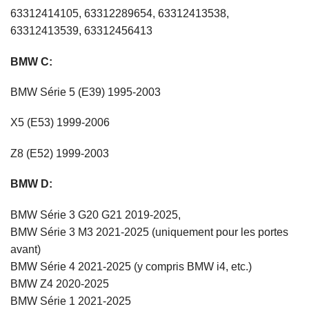
63312414105, 63312289654, 63312413538,
63312413539, 63312456413
BMW C:
BMW Série 5 (E39) 1995-2003
X5 (E53) 1999-2006
Z8 (E52) 1999-2003
BMW D:
BMW Série 3 G20 G21 2019-2025,
BMW Série 3 M3 2021-2025 (uniquement pour les portes
avant)
BMW Série 4 2021-2025 (y compris BMW i4, etc.)
BMW Z4 2020-2025
BMW Série 1 2021-2025