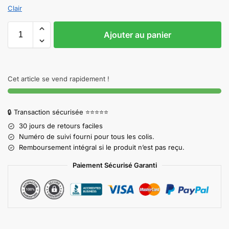
Clair
Ajouter au panier
Cet article se vend rapidement !
🔒 Transaction sécurisée ⭐⭐⭐⭐⭐
30 jours de retours faciles
Numéro de suivi fourni pour tous les colis.
Remboursement intégral si le produit n’est pas reçu.
Paiement Sécurisé Garanti