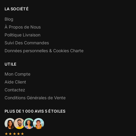
LA SOCIÉTÉ
Blog
À Propos de Nous
Politique Livraison
Suivi Des Commandes
Données personnelles & Cookies Charte
UTILE
Mon Compte
Aide Client
Contactez
Conditions Générales de Vente
PLUS DE 1 000 AVIS 5 ÉTOILES
★★★★★