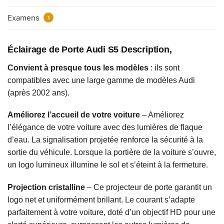
Examens
1
Éclairage de Porte Audi S5 Description,
Convient à presque tous les modèles
: ils sont
compatibles avec une large gamme de modèles Audi
(après 2002 ans).
Améliorez l’accueil de votre voiture
– Améliorez
l’élégance de votre voiture avec des lumières de flaque
d’eau. La signalisation projetée renforce la sécurité à la
sortie du véhicule. Lorsque la portière de la voiture s’ouvre,
un logo lumineux illumine le sol et s’éteint à la fermeture.
Projection cristalline
– Ce projecteur de porte garantit un
logo net et uniformément brillant. Le courant s’adapte
parfaitement à votre voiture, doté d’un objectif HD pour une