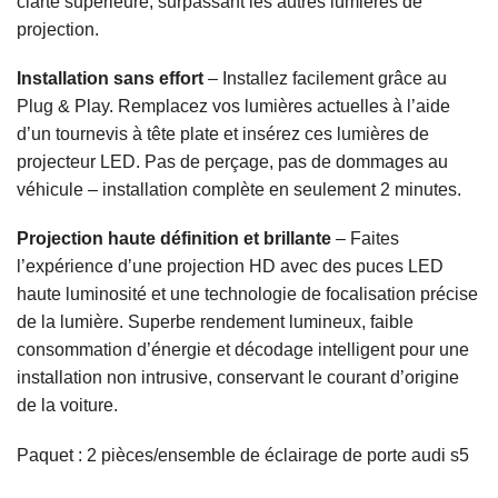
clarté supérieure, surpassant les autres lumières de
projection.
Installation sans effort
– Installez facilement grâce au
Plug & Play. Remplacez vos lumières actuelles à l’aide
d’un tournevis à tête plate et insérez ces lumières de
projecteur LED. Pas de perçage, pas de dommages au
véhicule – installation complète en seulement 2 minutes.
Projection haute définition et brillante
– Faites
l’expérience d’une projection HD avec des puces LED
haute luminosité et une technologie de focalisation précise
de la lumière. Superbe rendement lumineux, faible
consommation d’énergie et décodage intelligent pour une
installation non intrusive, conservant le courant d’origine
de la voiture.
Paquet : 2 pièces/ensemble de éclairage de porte audi s5