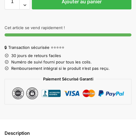
Ajouter au panier
Cet article se vend rapidement !
🔒 Transaction sécurisée ⭐⭐⭐⭐⭐
30 jours de retours faciles
Numéro de suivi fourni pour tous les colis.
Remboursement intégral si le produit n’est pas reçu.
Paiement Sécurisé Garanti
Description