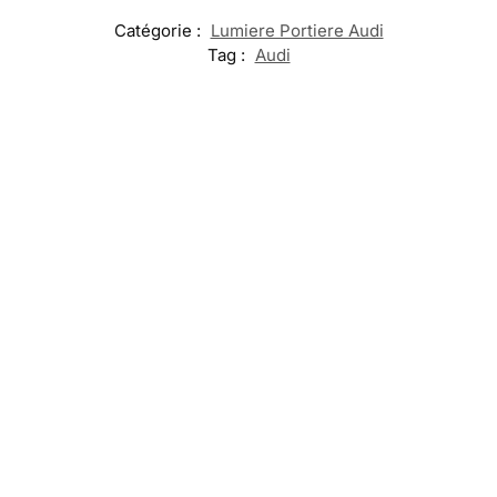
Catégorie :
Lumiere Portiere Audi
Tag :
Audi
-20%