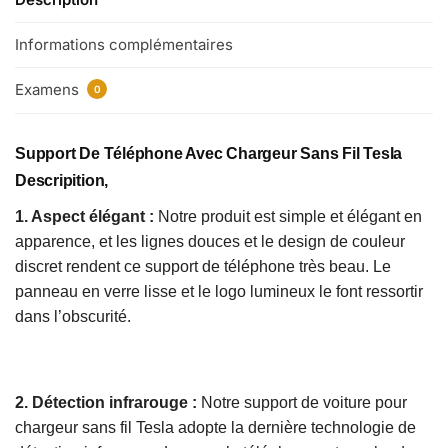
Informations complémentaires
Examens
0
Support De Téléphone Avec Chargeur Sans Fil Tesla
Descripition,
1. Aspect élégant :
Notre produit est simple et élégant en
apparence, et les lignes douces et le design de couleur
discret rendent ce support de téléphone très beau. Le
panneau en verre lisse et le logo lumineux le font ressortir
dans l’obscurité.
2. Détection infrarouge :
Notre support de voiture pour
chargeur sans fil Tesla adopte la dernière technologie de