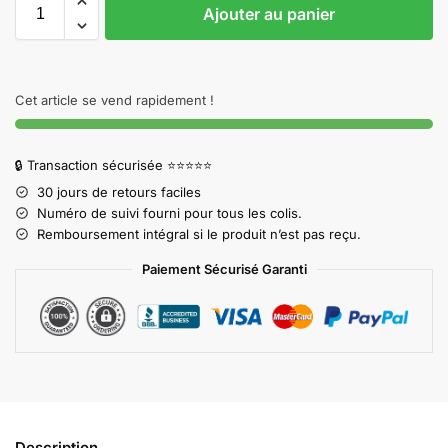
Ajouter au panier
Cet article se vend rapidement !
🔒 Transaction sécurisée ⭐⭐⭐⭐⭐
30 jours de retours faciles
Numéro de suivi fourni pour tous les colis.
Remboursement intégral si le produit n’est pas reçu.
Paiement Sécurisé Garanti
Description