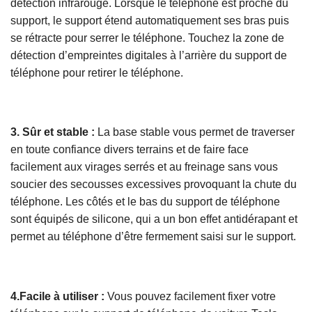
détection infrarouge. Lorsque le téléphone est proche du
support, le support étend automatiquement ses bras puis
se rétracte pour serrer le téléphone. Touchez la zone de
détection d’empreintes digitales à l’arrière du support de
téléphone pour retirer le téléphone.
3. Sûr et stable :
La base stable vous permet de traverser
en toute confiance divers terrains et de faire face
facilement aux virages serrés et au freinage sans vous
soucier des secousses excessives provoquant la chute du
téléphone. Les côtés et le bas du support de téléphone
sont équipés de silicone, qui a un bon effet antidérapant et
permet au téléphone d’être fermement saisi sur le support.
4.Facile à utiliser :
Vous pouvez facilement fixer votre