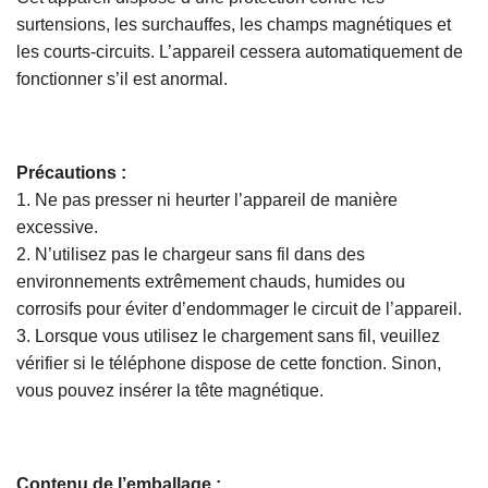
surtensions, les surchauffes, les champs magnétiques et
les courts-circuits. L’appareil cessera automatiquement de
fonctionner s’il est anormal.
Précautions :
1. Ne pas presser ni heurter l’appareil de manière
excessive.
2. N’utilisez pas le chargeur sans fil dans des
environnements extrêmement chauds, humides ou
corrosifs pour éviter d’endommager le circuit de l’appareil.
3. Lorsque vous utilisez le chargement sans fil, veuillez
vérifier si le téléphone dispose de cette fonction. Sinon,
vous pouvez insérer la tête magnétique.
Contenu de l’emballage :