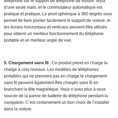
téléphone sur le support de téléphone de voiture Tesla
d’une seule main, et le commutateur automatique est
pratique et pratique. Le pivot sphérique à 360 degrés vous
permet de faire pivoter facilement le support de voiture, et
les écrans horizontaux et verticaux peuvent être utilisés
pour obtenir un meilleur fonctionnement du téléphone
portable et un meilleur angle de vue.
5. Chargement sans fil :
Ce produit prend en charge la
charge à cinq niveaux. Les modèles de téléphones
portables qui ne prennent pas en charge le chargement
sans fil peuvent également être chargés sans fil en
branchant la tête magnétique. Vous n’avez plus à vous
soucier de la panne de batterie du téléphone pendant la
navigation. C’est certainement un bon choix de l’installer
dans la voiture.