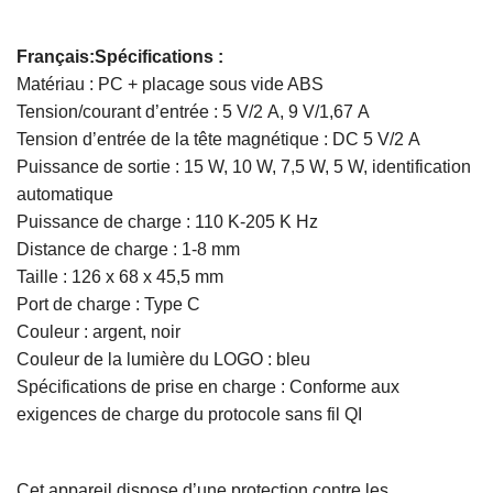
Français:Spécifications :
Matériau : PC + placage sous vide ABS
Tension/courant d’entrée : 5 V/2 A, 9 V/1,67 A
Tension d’entrée de la tête magnétique : DC 5 V/2 A
Puissance de sortie : 15 W, 10 W, 7,5 W, 5 W, identification
automatique
Puissance de charge : 110 K-205 K Hz
Distance de charge : 1-8 mm
Taille : 126 x 68 x 45,5 mm
Port de charge : Type C
Couleur : argent, noir
Couleur de la lumière du LOGO : bleu
Spécifications de prise en charge : Conforme aux
exigences de charge du protocole sans fil QI
Cet appareil dispose d’une protection contre les