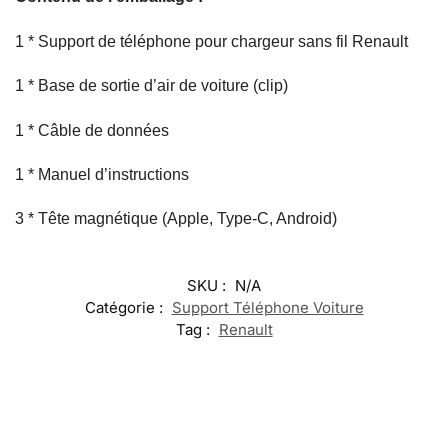
1 * Support de téléphone pour chargeur sans fil Renault
1 * Base de sortie d’air de voiture (clip)
1 * Câble de données
1 * Manuel d’instructions
3 * Tête magnétique (Apple, Type-C, Android)
SKU :
N/A
Catégorie :
Support Téléphone Voiture
Tag :
Renault