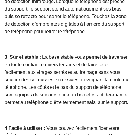
de détection infrarouge. Lorsque le téléphone est proche
du support, le support étend automatiquement ses bras
puis se rétracte pour serrer le téléphone. Touchez la zone
de détection d’empreintes digitales à l’arrière du support
de téléphone pour retirer le téléphone.
3. Sûr et stable :
La base stable vous permet de traverser
en toute confiance divers terrains et de faire face
facilement aux virages serrés et au freinage sans vous
soucier des secousses excessives provoquant la chute du
téléphone. Les côtés et le bas du support de téléphone
sont équipés de silicone, qui a un bon effet antidérapant et
permet au téléphone d’être fermement saisi sur le support.
4.Facile à utiliser :
Vous pouvez facilement fixer votre