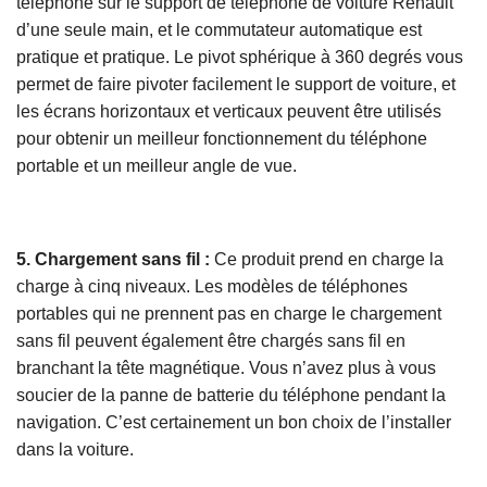
téléphone sur le support de téléphone de voiture Renault
d’une seule main, et le commutateur automatique est
pratique et pratique. Le pivot sphérique à 360 degrés vous
permet de faire pivoter facilement le support de voiture, et
les écrans horizontaux et verticaux peuvent être utilisés
pour obtenir un meilleur fonctionnement du téléphone
portable et un meilleur angle de vue.
5. Chargement sans fil :
Ce produit prend en charge la
charge à cinq niveaux. Les modèles de téléphones
portables qui ne prennent pas en charge le chargement
sans fil peuvent également être chargés sans fil en
branchant la tête magnétique. Vous n’avez plus à vous
soucier de la panne de batterie du téléphone pendant la
navigation. C’est certainement un bon choix de l’installer
dans la voiture.