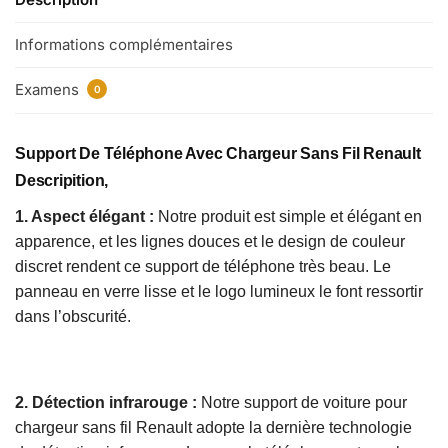
Informations complémentaires
Examens
0
Support De Téléphone Avec Chargeur Sans Fil Renault
Descripition,
1. Aspect élégant :
Notre produit est simple et élégant en
apparence, et les lignes douces et le design de couleur
discret rendent ce support de téléphone très beau. Le
panneau en verre lisse et le logo lumineux le font ressortir
dans l’obscurité.
2. Détection infrarouge :
Notre support de voiture pour
chargeur sans fil Renault adopte la dernière technologie