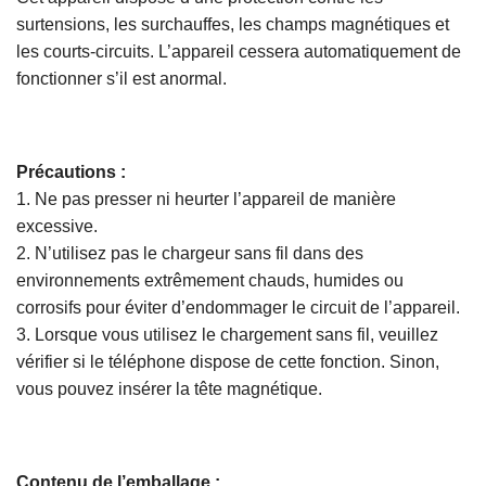
surtensions, les surchauffes, les champs magnétiques et
les courts-circuits. L’appareil cessera automatiquement de
fonctionner s’il est anormal.
Précautions :
1. Ne pas presser ni heurter l’appareil de manière
excessive.
2. N’utilisez pas le chargeur sans fil dans des
environnements extrêmement chauds, humides ou
corrosifs pour éviter d’endommager le circuit de l’appareil.
3. Lorsque vous utilisez le chargement sans fil, veuillez
vérifier si le téléphone dispose de cette fonction. Sinon,
vous pouvez insérer la tête magnétique.
Contenu de l’emballage :