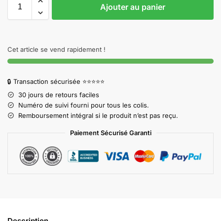
Ajouter au panier
Cet article se vend rapidement !
🔒 Transaction sécurisée ⭐⭐⭐⭐⭐
30 jours de retours faciles
Numéro de suivi fourni pour tous les colis.
Remboursement intégral si le produit n’est pas reçu.
Paiement Sécurisé Garanti
Description