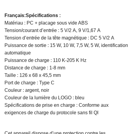
Français:Spécifications :
Matériau : PC + placage sous vide ABS
Tension/courant d’entrée : 5 V/2 A, 9 V/1,67 A
Tension d’entrée de la tête magnétique : DC 5 V/2 A
Puissance de sortie : 15 W, 10 W, 7,5 W, 5 W, identification
automatique
Puissance de charge : 110 K-205 K Hz
Distance de charge : 1-8 mm
Taille : 126 x 68 x 45,5 mm
Port de charge : Type C
Couleur : argent, noir
Couleur de la lumière du LOGO : bleu
Spécifications de prise en charge : Conforme aux
exigences de charge du protocole sans fil QI
Cet appareil dispose d’une protection contre les