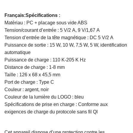
Français:Spécifications :
Matériau : PC + placage sous vide ABS
Tension/courant d’entrée : 5 V/2 A, 9 V/1,67 A
Tension d’entrée de la tête magnétique : DC 5 V/2 A
Puissance de sortie : 15 W, 10 W, 7,5 W, 5 W, identification
automatique
Puissance de charge : 110 K-205 K Hz
Distance de charge : 1-8 mm
Taille : 126 x 68 x 45,5 mm
Port de charge : Type C
Couleur : argent, noir
Couleur de la lumière du LOGO : bleu
Spécifications de prise en charge : Conforme aux
exigences de charge du protocole sans fil QI
Cet appareil dispose d’une protection contre les