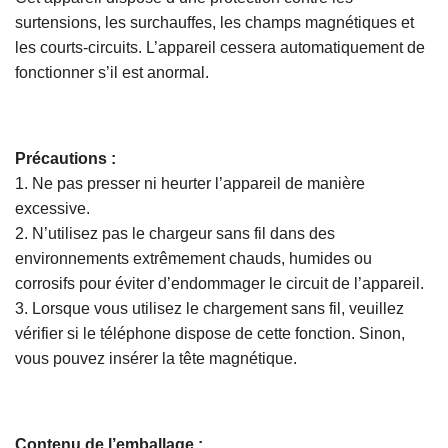
surtensions, les surchauffes, les champs magnétiques et
les courts-circuits. L’appareil cessera automatiquement de
fonctionner s’il est anormal.
Précautions :
1. Ne pas presser ni heurter l’appareil de manière
excessive.
2. N’utilisez pas le chargeur sans fil dans des
environnements extrêmement chauds, humides ou
corrosifs pour éviter d’endommager le circuit de l’appareil.
3. Lorsque vous utilisez le chargement sans fil, veuillez
vérifier si le téléphone dispose de cette fonction. Sinon,
vous pouvez insérer la tête magnétique.
Contenu de l’emballage :