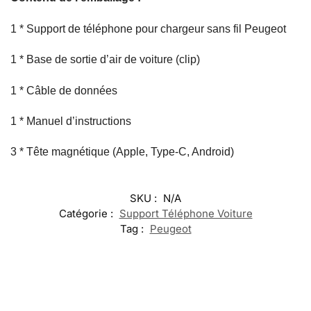
1 * Support de téléphone pour chargeur sans fil Peugeot
1 * Base de sortie d’air de voiture (clip)
1 * Câble de données
1 * Manuel d’instructions
3 * Tête magnétique (Apple, Type-C, Android)
SKU :
N/A
Catégorie :
Support Téléphone Voiture
Tag :
Peugeot
-17%