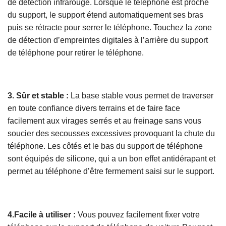
de détection infrarouge. Lorsque le téléphone est proche
du support, le support étend automatiquement ses bras
puis se rétracte pour serrer le téléphone. Touchez la zone
de détection d’empreintes digitales à l’arrière du support
de téléphone pour retirer le téléphone.
3. Sûr et stable :
La base stable vous permet de traverser
en toute confiance divers terrains et de faire face
facilement aux virages serrés et au freinage sans vous
soucier des secousses excessives provoquant la chute du
téléphone. Les côtés et le bas du support de téléphone
sont équipés de silicone, qui a un bon effet antidérapant et
permet au téléphone d’être fermement saisi sur le support.
4.Facile à utiliser :
Vous pouvez facilement fixer votre