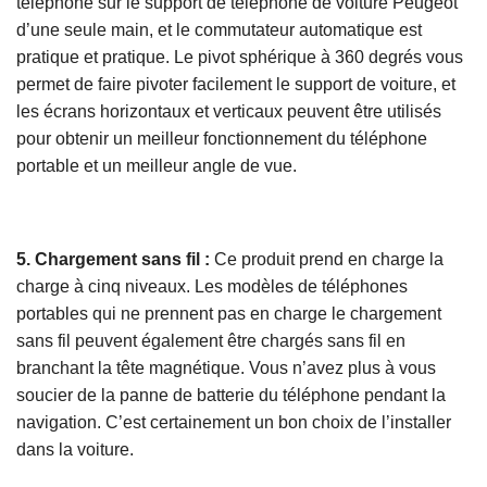
téléphone sur le support de téléphone de voiture Peugeot
d’une seule main, et le commutateur automatique est
pratique et pratique. Le pivot sphérique à 360 degrés vous
permet de faire pivoter facilement le support de voiture, et
les écrans horizontaux et verticaux peuvent être utilisés
pour obtenir un meilleur fonctionnement du téléphone
portable et un meilleur angle de vue.
5. Chargement sans fil :
Ce produit prend en charge la
charge à cinq niveaux. Les modèles de téléphones
portables qui ne prennent pas en charge le chargement
sans fil peuvent également être chargés sans fil en
branchant la tête magnétique. Vous n’avez plus à vous
soucier de la panne de batterie du téléphone pendant la
navigation. C’est certainement un bon choix de l’installer
dans la voiture.