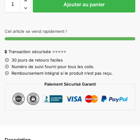
Ajouter au panier
Cet article se vend rapidement !
🔒 Transaction sécurisée ⭐⭐⭐⭐⭐
30 jours de retours faciles
Numéro de suivi fourni pour tous les colis.
Remboursement intégral si le produit n’est pas reçu.
Paiement Sécurisé Garanti
Description