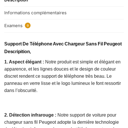
Informations complémentaires
Examens
0
Support De Téléphone Avec Chargeur Sans Fil Peugeot
Descripition,
1. Aspect élégant :
Notre produit est simple et élégant en
apparence, et les lignes douces et le design de couleur
discret rendent ce support de téléphone très beau. Le
panneau en verre lisse et le logo lumineux le font ressortir
dans l’obscurité.
2. Détection infrarouge :
Notre support de voiture pour
chargeur sans fil Peugeot adopte la dernière technologie