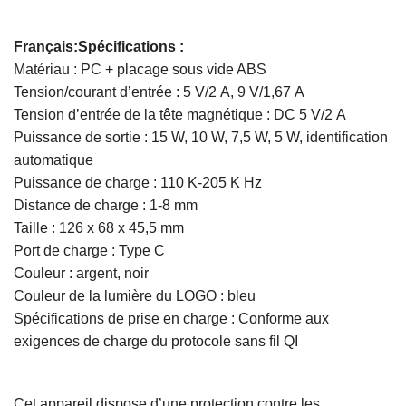
Français:Spécifications :
Matériau : PC + placage sous vide ABS
Tension/courant d’entrée : 5 V/2 A, 9 V/1,67 A
Tension d’entrée de la tête magnétique : DC 5 V/2 A
Puissance de sortie : 15 W, 10 W, 7,5 W, 5 W, identification
automatique
Puissance de charge : 110 K-205 K Hz
Distance de charge : 1-8 mm
Taille : 126 x 68 x 45,5 mm
Port de charge : Type C
Couleur : argent, noir
Couleur de la lumière du LOGO : bleu
Spécifications de prise en charge : Conforme aux
exigences de charge du protocole sans fil QI
Cet appareil dispose d’une protection contre les