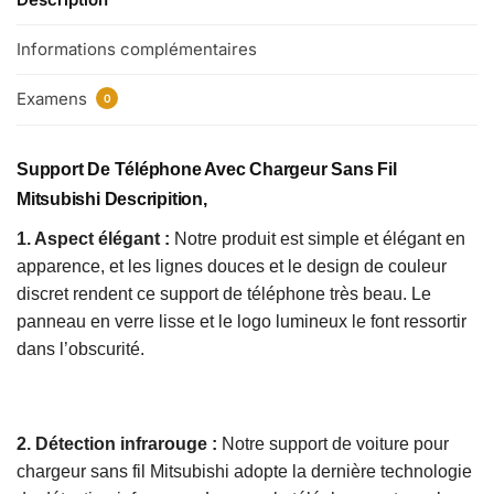
Informations complémentaires
Examens
0
Support De Téléphone Avec Chargeur Sans Fil
Mitsubishi
Descripition,
1. Aspect élégant :
Notre produit est simple et élégant en
apparence, et les lignes douces et le design de couleur
discret rendent ce support de téléphone très beau. Le
panneau en verre lisse et le logo lumineux le font ressortir
dans l’obscurité.
2. Détection infrarouge :
Notre support de voiture pour
chargeur sans fil Mitsubishi adopte la dernière technologie