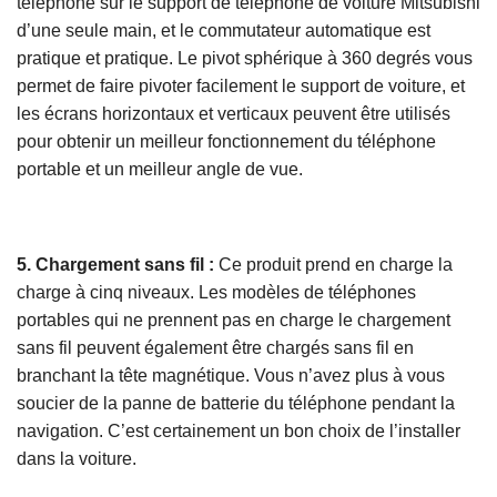
téléphone sur le support de téléphone de voiture Mitsubishi
d’une seule main, et le commutateur automatique est
pratique et pratique. Le pivot sphérique à 360 degrés vous
permet de faire pivoter facilement le support de voiture, et
les écrans horizontaux et verticaux peuvent être utilisés
pour obtenir un meilleur fonctionnement du téléphone
portable et un meilleur angle de vue.
5. Chargement sans fil :
Ce produit prend en charge la
charge à cinq niveaux. Les modèles de téléphones
portables qui ne prennent pas en charge le chargement
sans fil peuvent également être chargés sans fil en
branchant la tête magnétique. Vous n’avez plus à vous
soucier de la panne de batterie du téléphone pendant la
navigation. C’est certainement un bon choix de l’installer
dans la voiture.