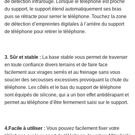
de détection infrarouge. Lorsque le téléphone est proche
du support, le support étend automatiquement ses bras
puis se rétracte pour serrer le téléphone. Touchez la zone
de détection d’empreintes digitales à l’arrière du support
de téléphone pour retirer le téléphone.
3. Sûr et stable :
La base stable vous permet de traverser
en toute confiance divers terrains et de faire face
facilement aux virages serrés et au freinage sans vous
soucier des secousses excessives provoquant la chute du
téléphone. Les côtés et le bas du support de téléphone
sont équipés de silicone, qui a un bon effet antidérapant et
permet au téléphone d’être fermement saisi sur le support.
4.Facile à utiliser :
Vous pouvez facilement fixer votre