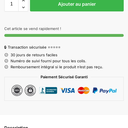
Ajouter au panier
Cet article se vend rapidement !
🔒 Transaction sécurisée ⭐⭐⭐⭐⭐
30 jours de retours faciles
Numéro de suivi fourni pour tous les colis.
Remboursement intégral si le produit n’est pas reçu.
Paiement Sécurisé Garanti
Description