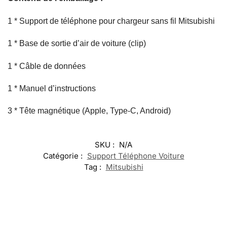
1 * Support de téléphone pour chargeur sans fil Mitsubishi
1 * Base de sortie d’air de voiture (clip)
1 * Câble de données
1 * Manuel d’instructions
3 * Tête magnétique (Apple, Type-C, Android)
SKU :
N/A
Catégorie :
Support Téléphone Voiture
Tag :
Mitsubishi
-17%
-17%