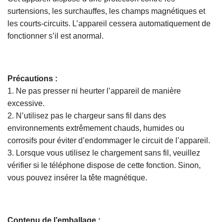
surtensions, les surchauffes, les champs magnétiques et
les courts-circuits. L’appareil cessera automatiquement de
fonctionner s’il est anormal.
Précautions :
1. Ne pas presser ni heurter l’appareil de manière
excessive.
2. N’utilisez pas le chargeur sans fil dans des
environnements extrêmement chauds, humides ou
corrosifs pour éviter d’endommager le circuit de l’appareil.
3. Lorsque vous utilisez le chargement sans fil, veuillez
vérifier si le téléphone dispose de cette fonction. Sinon,
vous pouvez insérer la tête magnétique.
Contenu de l’emballage :