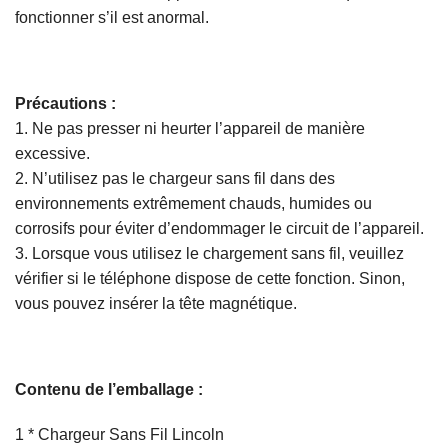
fonctionner s’il est anormal.
Précautions :
1. Ne pas presser ni heurter l’appareil de manière
excessive.
2. N’utilisez pas le chargeur sans fil dans des
environnements extrêmement chauds, humides ou
corrosifs pour éviter d’endommager le circuit de l’appareil.
3. Lorsque vous utilisez le chargement sans fil, veuillez
vérifier si le téléphone dispose de cette fonction. Sinon,
vous pouvez insérer la tête magnétique.
Contenu de l’emballage :
1 * Chargeur Sans Fil Lincoln