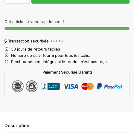
Cet article se vend rapidement !
🔒 Transaction sécurisée ⭐⭐⭐⭐⭐
30 jours de retours faciles
Numéro de suivi fourni pour tous les colis.
Remboursement intégral si le produit n’est pas reçu.
Paiement Sécurisé Garanti
Description