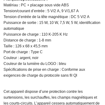
Matériau : PC + placage sous vide ABS
Tension/courant d’entrée : 5 V/2 A, 9 V/1,67 A
Tension d’entrée de la tête magnétique : DC 5 V/2 A
Puissance de sortie : 15 W, 10 W, 7,5 W, 5 W, identification
automatique
Puissance de charge : 110 K-205 K Hz
Distance de charge : 1-8 mm
Taille : 126 x 68 x 45,5 mm
Port de charge : Type C
Couleur : argent, noir
Couleur de la lumière du LOGO : bleu
Spécifications de prise en charge : Conforme aux
exigences de charge du protocole sans fil QI
Cet appareil dispose d’une protection contre les
surtensions, les surchauffes, les champs magnétiques et
les courts-circuits. L’appareil cessera automatiquement de