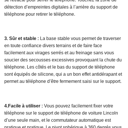
détection d’empreintes digitales à l’arrière du support de
téléphone pour retirer le téléphone.
3. Sûr et stable :
La base stable vous permet de traverser
en toute confiance divers terrains et de faire face
facilement aux virages serrés et au freinage sans vous
soucier des secousses excessives provoquant la chute du
téléphone. Les côtés et le bas du support de téléphone
sont équipés de silicone, qui a un bon effet antidérapant et
permet au téléphone d’être fermement saisi sur le support.
4.Facile à utiliser :
Vous pouvez facilement fixer votre
téléphone sur le support de téléphone de voiture Lincoln
d’une seule main, et le commutateur automatique est
pratique et pratique. Le pivot sphérique à 360 degrés vous