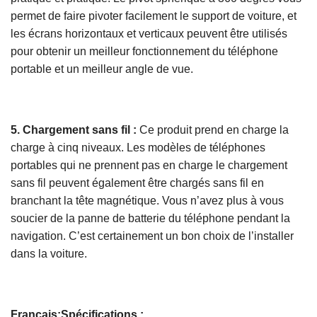
permet de faire pivoter facilement le support de voiture, et
les écrans horizontaux et verticaux peuvent être utilisés
pour obtenir un meilleur fonctionnement du téléphone
portable et un meilleur angle de vue.
5. Chargement sans fil :
Ce produit prend en charge la
charge à cinq niveaux. Les modèles de téléphones
portables qui ne prennent pas en charge le chargement
sans fil peuvent également être chargés sans fil en
branchant la tête magnétique. Vous n’avez plus à vous
soucier de la panne de batterie du téléphone pendant la
navigation. C’est certainement un bon choix de l’installer
dans la voiture.
Français:Spécifications :