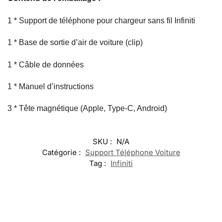
1 * Support de téléphone pour chargeur sans fil Infiniti
1 * Base de sortie d’air de voiture (clip)
1 * Câble de données
1 * Manuel d’instructions
3 * Tête magnétique (Apple, Type-C, Android)
SKU :
N/A
Catégorie :
Support Téléphone Voiture
Tag :
Infiniti