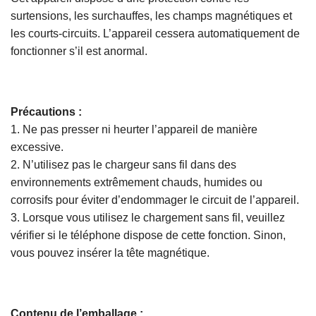
surtensions, les surchauffes, les champs magnétiques et
les courts-circuits. L’appareil cessera automatiquement de
fonctionner s’il est anormal.
Précautions :
1. Ne pas presser ni heurter l’appareil de manière
excessive.
2. N’utilisez pas le chargeur sans fil dans des
environnements extrêmement chauds, humides ou
corrosifs pour éviter d’endommager le circuit de l’appareil.
3. Lorsque vous utilisez le chargement sans fil, veuillez
vérifier si le téléphone dispose de cette fonction. Sinon,
vous pouvez insérer la tête magnétique.
Contenu de l’emballage :