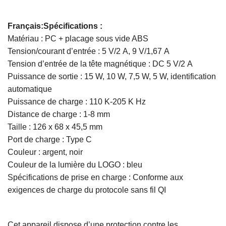
Français:Spécifications :
Matériau : PC + placage sous vide ABS
Tension/courant d’entrée : 5 V/2 A, 9 V/1,67 A
Tension d’entrée de la tête magnétique : DC 5 V/2 A
Puissance de sortie : 15 W, 10 W, 7,5 W, 5 W, identification
automatique
Puissance de charge : 110 K-205 K Hz
Distance de charge : 1-8 mm
Taille : 126 x 68 x 45,5 mm
Port de charge : Type C
Couleur : argent, noir
Couleur de la lumière du LOGO : bleu
Spécifications de prise en charge : Conforme aux
exigences de charge du protocole sans fil QI
Cet appareil dispose d’une protection contre les