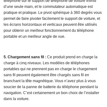
téléphone sur le support de téléphone de voiture Infiniti
d’une seule main, et le commutateur automatique est
pratique et pratique. Le pivot sphérique à 360 degrés vous
permet de faire pivoter facilement le support de voiture, et
les écrans horizontaux et verticaux peuvent être utilisés
pour obtenir un meilleur fonctionnement du téléphone
portable et un meilleur angle de vue.
5. Chargement sans fil :
Ce produit prend en charge la
charge à cinq niveaux. Les modèles de téléphones
portables qui ne prennent pas en charge le chargement
sans fil peuvent également être chargés sans fil en
branchant la tête magnétique. Vous n’avez plus à vous
soucier de la panne de batterie du téléphone pendant la
navigation. C’est certainement un bon choix de l’installer
dans la voiture.