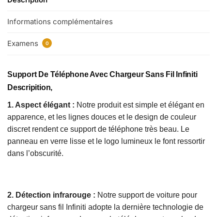
Informations complémentaires
Examens
0
Support De Téléphone Avec Chargeur Sans Fil Infiniti
Descripition,
1. Aspect élégant :
Notre produit est simple et élégant en
apparence, et les lignes douces et le design de couleur
discret rendent ce support de téléphone très beau. Le
panneau en verre lisse et le logo lumineux le font ressortir
dans l’obscurité.
2. Détection infrarouge :
Notre support de voiture pour
chargeur sans fil Infiniti adopte la dernière technologie de