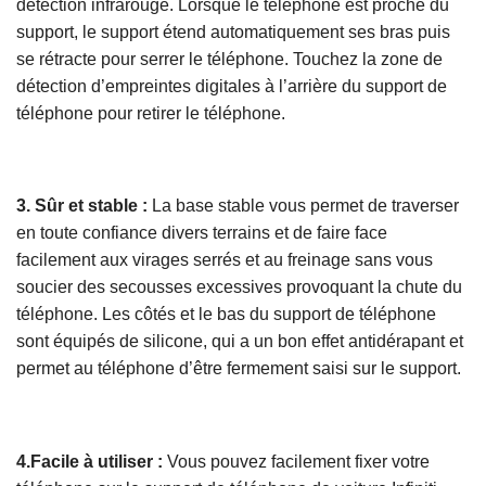
détection infrarouge. Lorsque le téléphone est proche du
support, le support étend automatiquement ses bras puis
se rétracte pour serrer le téléphone. Touchez la zone de
détection d’empreintes digitales à l’arrière du support de
téléphone pour retirer le téléphone.
3. Sûr et stable :
La base stable vous permet de traverser
en toute confiance divers terrains et de faire face
facilement aux virages serrés et au freinage sans vous
soucier des secousses excessives provoquant la chute du
téléphone. Les côtés et le bas du support de téléphone
sont équipés de silicone, qui a un bon effet antidérapant et
permet au téléphone d’être fermement saisi sur le support.
4.Facile à utiliser :
Vous pouvez facilement fixer votre