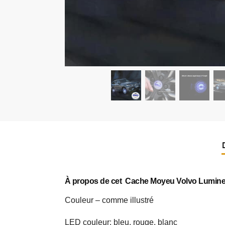
À propos de cet Cache Moyeu Volvo Lumine
Couleur – comme illustré
LED couleur: bleu, rouge, blanc