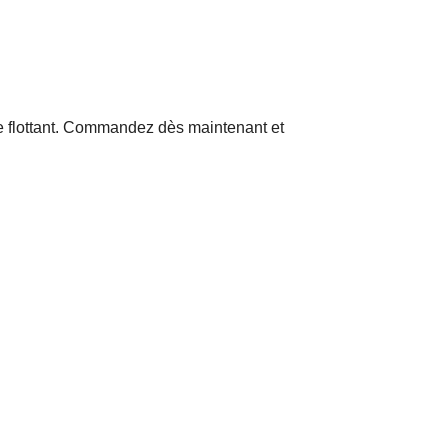
e flottant. Commandez dès maintenant et