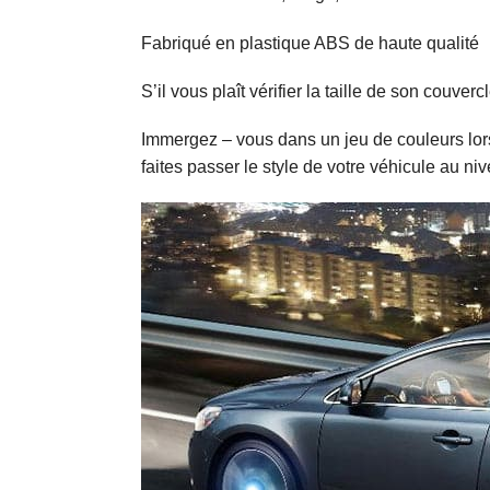
Fabriqué en plastique ABS de haute qualité
S’il vous plaît vérifier la taille de son couve
Immergez – vous dans un jeu de couleurs lo
faites passer le style de votre véhicule au ni