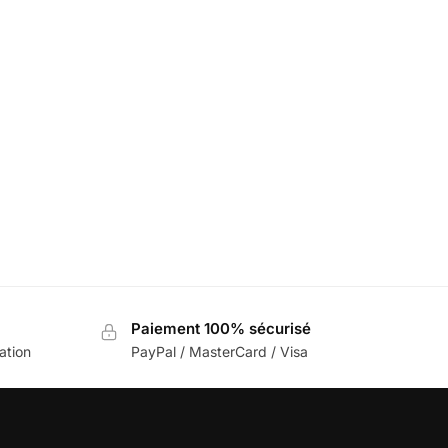
Paiement 100% sécurisé
sation
PayPal / MasterCard / Visa