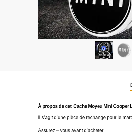
À propos de cet Cache Moyeu Mini Cooper 
Il s’agit d’une pièce de rechange pour le mar
Assurez – vous avant d’acheter