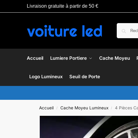
Livraison gratuite à partir de 50 €
Accueil
Lumiere Portiere
Cache Moyeu
Logo Lumineux
Seuil de Porte
Accueil
Cache Moyeu Lumineux
4 Pièces C
/
/