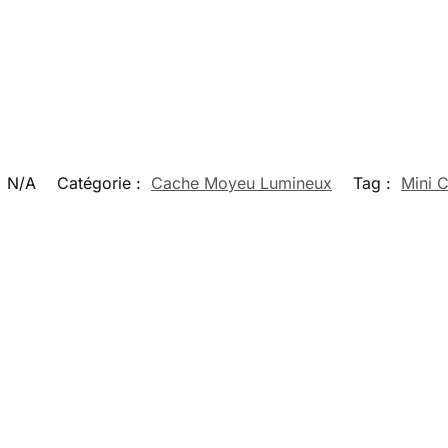
:
N/A
Catégorie :
Cache Moyeu Lumineux
Tag :
Mini 