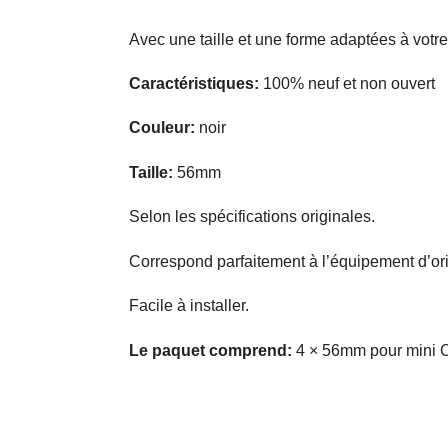
Avec une taille et une forme adaptées à votre
Caractéristiques:
100% neuf et non ouvert
Couleur:
noir
Taille:
56mm
Selon les spécifications originales.
Correspond parfaitement à l’équipement d’ori
Facile à installer.
Le paquet comprend:
4 × 56mm pour mini 