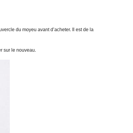
ouvercle du moyeu avant d’acheter.
Il est de la
er sur le nouveau.