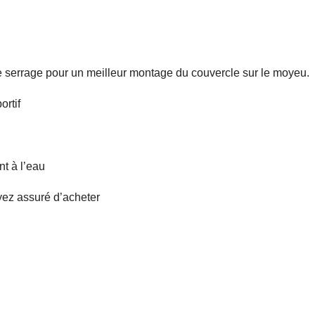
 serrage pour un meilleur montage du couvercle sur le moyeu.
ortif
nt à l’eau
ez assuré d’acheter