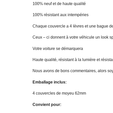
100% neuf et de haute qualité
100% résistant aux intempéries
Chaque couvercle a 4 lèvres et une bague de
Ceux – ci donnent à votre véhicule un look sp
Votre voiture se démarquera
Haute qualité, résistant à la lumière et résista
Nous avons de bons commentaires, alors soy
Emballage inclus:
4 couvercles de moyeu 62mm
Convient pour: