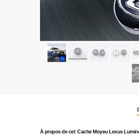
À propos de cet Cache Moyeu Lexus Lumin