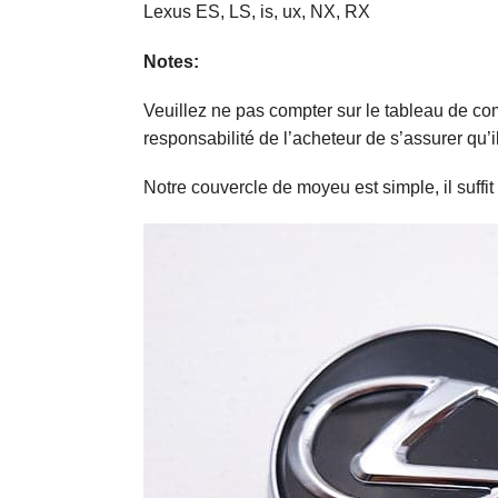
Lexus ES, LS, is, ux, NX, RX
Notes:
Veuillez ne pas compter sur le tableau de co
responsabilité de l’acheteur de s’assurer qu’i
Notre couvercle de moyeu est simple, il suffit