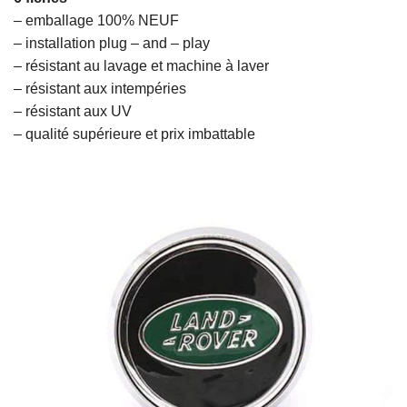
– emballage 100% NEUF
– installation plug – and – play
– résistant au lavage et machine à laver
– résistant aux intempéries
– résistant aux UV
– qualité supérieure et prix imbattable