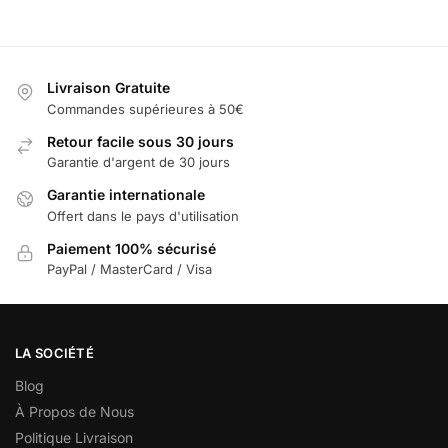
Livraison Gratuite
Commandes supérieures à 50€
Retour facile sous 30 jours
Garantie d'argent de 30 jours
Garantie internationale
Offert dans le pays d'utilisation
Paiement 100% sécurisé
PayPal / MasterCard / Visa
LA SOCIÉTÉ
Blog
À Propos de Nous
Politique Livraison