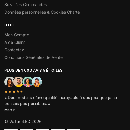
Suivi Des Commandes
Données personnelles & Cookies Charte
UTILE
Mon Compte
Aide Client
Contactez
Conditions Générales de Vente
PLUS DE 1 000 AVIS 5 ÉTOILES
★★★★★
« Des produits d’une qualité incroyable à des prix que je ne
pensais pas possibles. »
Matt P.
© VoitureLED 2026