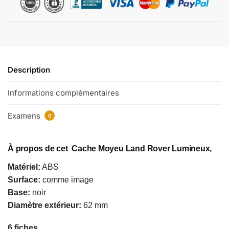
Description
Informations complémentaires
Examens
0
À propos de cet Cache Moyeu Land Rover Lumineux,
Matériel:
ABS
Surface:
comme image
Base:
noir
Diamètre extérieur:
62 mm
6 fiches